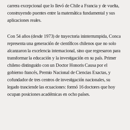
carrera excepcional que lo llevó de Chile a Francia y de vuelta,
construyendo puentes entre la matemática fundamental y sus
aplicaciones reales.
Con 54 años (desde 1973) de trayectoria ininterrumpida, Conca
representa una generación de científicos chilenos que no solo
alcanzaron la excelencia internacional, sino que regresaron para
transformar la educación y la investigación en su país. Primer
chileno distinguido con un Doctor Honoris Causa por el
gobierno francés, Premio Nacional de Ciencias Exactas, y
cofundador de tres centros de investigación nacionales, su
legado trasciende las ecuaciones: formó 16 doctores que hoy
ocupan posiciones académicas en ocho países.