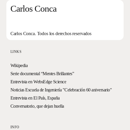
Carlos Conca
Carlos Conca. Todos los derechos reservados
LINKS
Wikipedia
Serie documental “Mentes Brillantes”
Entrevista en WebsEdge Science
Noticias Escuela de Ingeniería "Celebración 60 aniversario"
Entrevista en El País, España
Conversatorio, que dejan huella
INFO