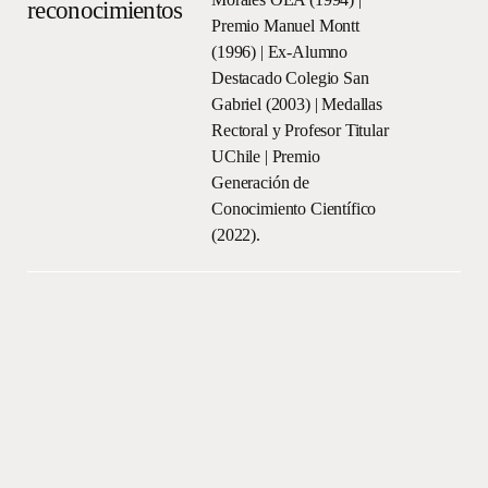
reconocimientos
Premio Manuel Montt
(1996) | Ex-Alumno
Destacado Colegio San
Gabriel (2003) | Medallas
Rectoral y Profesor Titular
UChile | Premio
Generación de
Conocimiento Científico
(2022).