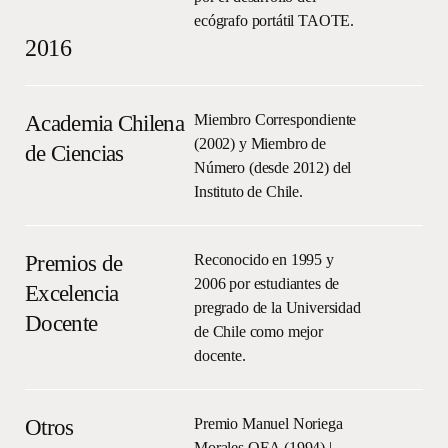
ecógrafo portátil TAOTE.
2016
Academia Chilena
Miembro Correspondiente
(2002) y Miembro de
de Ciencias
Número (desde 2012) del
Instituto de Chile.
Premios de
Reconocido en 1995 y
2006 por estudiantes de
Excelencia
pregrado de la Universidad
Docente
de Chile como mejor
docente.
Otros
Premio Manuel Noriega
Morales OEA (1994) |